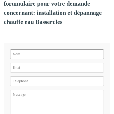
forumulaire pour votre demande
concernant: installation et dépannage
chauffe eau Bassercles