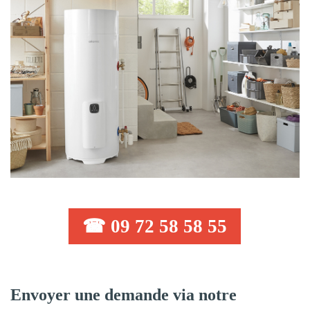
☎ 09 72 58 58 55
Envoyer une demande via notre