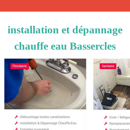
installation et dépannage
chauffe eau Bassercles