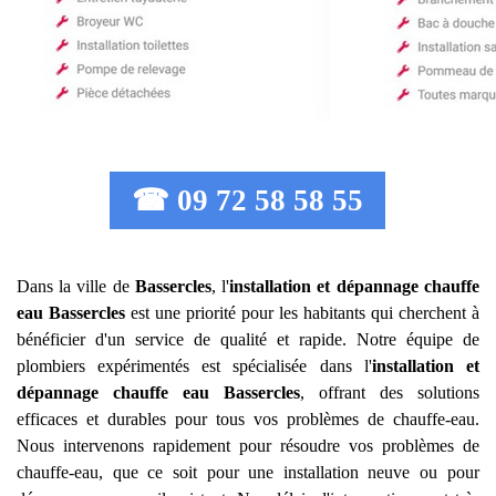
☎ 09 72 58 58 55
Dans la ville de
Bassercles
, l'
installation et dépannage chauffe
eau
Bassercles
est une priorité pour les habitants qui cherchent à
bénéficier d'un service de qualité et rapide. Notre équipe de
plombiers expérimentés est spécialisée dans l'
installation et
dépannage chauffe eau
Bassercles
, offrant des solutions
efficaces et durables pour tous vos problèmes de chauffe-eau.
Nous intervenons rapidement pour résoudre vos problèmes de
chauffe-eau, que ce soit pour une installation neuve ou pour