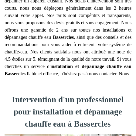
dépanner un appareil existant. Nos délais d'intervention sont très
courts, nous nous déplaçons généralement dans les 2 heures
suivant votre appel. Nos tarifs sont compétitifs et transparents,
nous vous proposons des devis gratuits et sans engagement. Nous
offrons une garantie de 2 ans sur toutes nos installations et
dépannages chauffe eau
Bassercles
, ainsi que des conseils et des
recommandations pour vous aider à entretenir votre système de
chauffe-eau. Nos clients satisfaits nous ont attribué une note de
4,5 étoiles sur 5, témoignant de la qualité de notre travail. Si vous
cherchez un service d'
installation et dépannage chauffe eau
Bassercles
fiable et efficace, n'hésitez pas à nous contacter. Nous
Intervention d'un professionnel
pour installation et dépannage
chauffe eau à Bassercles