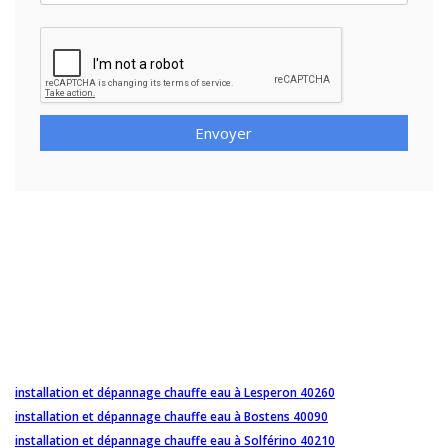
Envoyer
installation et dépannage chauffe eau à Lesperon 40260
installation et dépannage chauffe eau à Bostens 40090
installation et dépannage chauffe eau à Solférino 40210