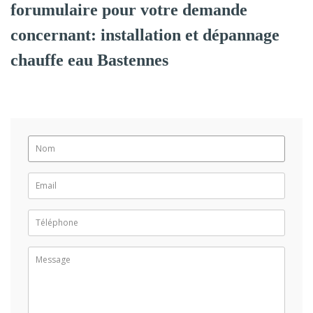
forumulaire pour votre demande
concernant: installation et dépannage
chauffe eau Bastennes