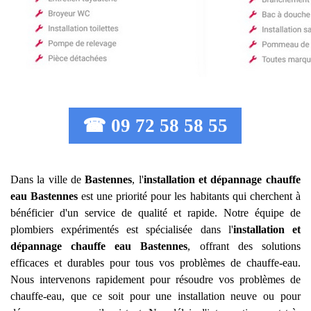
☎ 09 72 58 58 55
Dans la ville de
Bastennes
, l'
installation et dépannage chauffe
eau
Bastennes
est une priorité pour les habitants qui cherchent à
bénéficier d'un service de qualité et rapide. Notre équipe de
plombiers expérimentés est spécialisée dans l'
installation et
dépannage chauffe eau
Bastennes
, offrant des solutions
efficaces et durables pour tous vos problèmes de chauffe-eau.
Nous intervenons rapidement pour résoudre vos problèmes de
chauffe-eau, que ce soit pour une installation neuve ou pour