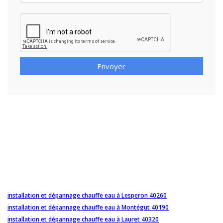
Envoyer
installation et dépannage chauffe eau à Lesperon 40260
installation et dépannage chauffe eau à Montégut 40190
installation et dépannage chauffe eau à Lauret 40320