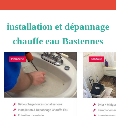
installation et dépannage
chauffe eau Bastennes