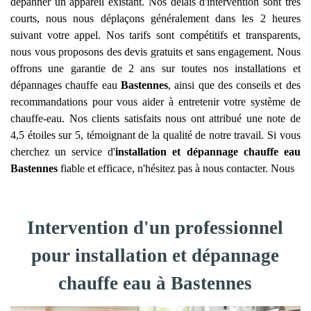
dépanner un appareil existant. Nos délais d'intervention sont très
courts, nous nous déplaçons généralement dans les 2 heures
suivant votre appel. Nos tarifs sont compétitifs et transparents,
nous vous proposons des devis gratuits et sans engagement. Nous
offrons une garantie de 2 ans sur toutes nos installations et
dépannages chauffe eau
Bastennes
, ainsi que des conseils et des
recommandations pour vous aider à entretenir votre système de
chauffe-eau. Nos clients satisfaits nous ont attribué une note de
4,5 étoiles sur 5, témoignant de la qualité de notre travail. Si vous
cherchez un service d'
installation et dépannage chauffe eau
Bastennes
fiable et efficace, n'hésitez pas à nous contacter. Nous
Intervention d'un professionnel
pour installation et dépannage
chauffe eau à Bastennes