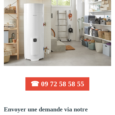
☎ 09 72 58 58 55
Envoyer une demande via notre