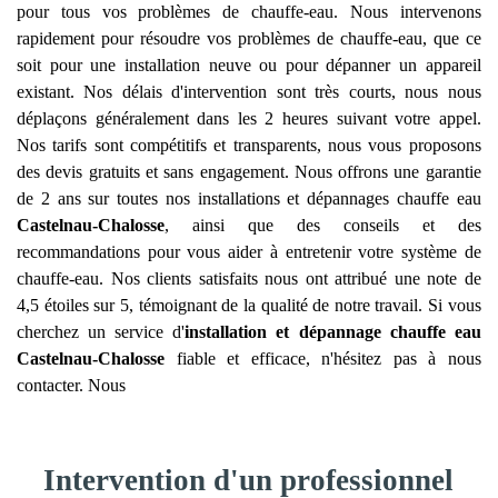
pour tous vos problèmes de chauffe-eau. Nous intervenons
rapidement pour résoudre vos problèmes de chauffe-eau, que ce
soit pour une installation neuve ou pour dépanner un appareil
existant. Nos délais d'intervention sont très courts, nous nous
déplaçons généralement dans les 2 heures suivant votre appel.
Nos tarifs sont compétitifs et transparents, nous vous proposons
des devis gratuits et sans engagement. Nous offrons une garantie
de 2 ans sur toutes nos installations et dépannages chauffe eau
Castelnau-Chalosse
, ainsi que des conseils et des
recommandations pour vous aider à entretenir votre système de
chauffe-eau. Nos clients satisfaits nous ont attribué une note de
4,5 étoiles sur 5, témoignant de la qualité de notre travail. Si vous
cherchez un service d'
installation et dépannage chauffe eau
Castelnau-Chalosse
fiable et efficace, n'hésitez pas à nous
contacter. Nous
Intervention d'un professionnel