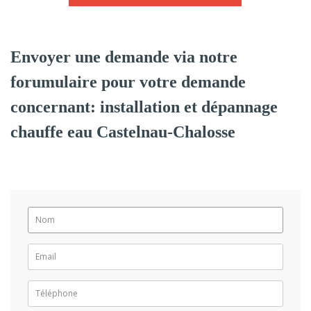
Envoyer une demande via notre
forumulaire pour votre demande
concernant: installation et dépannage
chauffe eau Castelnau-Chalosse