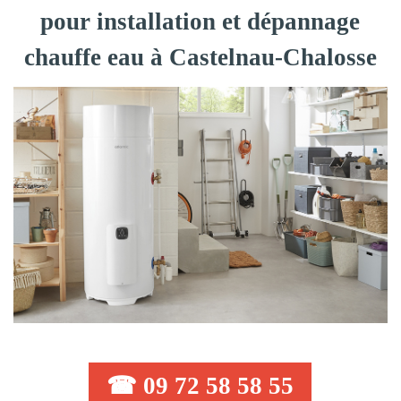
pour installation et dépannage
chauffe eau à Castelnau-Chalosse
☎ 09 72 58 58 55