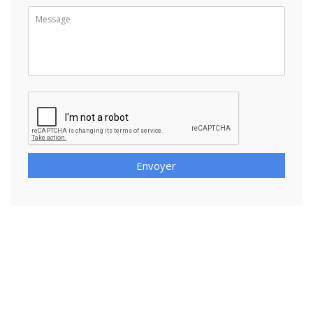
Envoyer