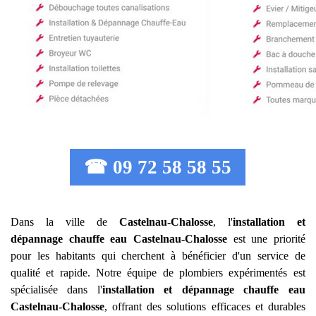
☎ 09 72 58 58 55
Dans la ville de
Castelnau-Chalosse
, l'
installation et
dépannage chauffe eau
Castelnau-Chalosse
est une priorité
pour les habitants qui cherchent à bénéficier d'un service de
qualité et rapide. Notre équipe de plombiers expérimentés est
spécialisée dans l'
installation et dépannage chauffe eau
Castelnau-Chalosse
, offrant des solutions efficaces et durables