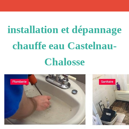
installation et dépannage
chauffe eau Castelnau-
Chalosse