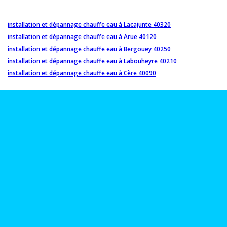
installation et dépannage chauffe eau à Lacajunte 40320
installation et dépannage chauffe eau à Arue 40120
installation et dépannage chauffe eau à Bergouey 40250
installation et dépannage chauffe eau à Labouheyre 40210
installation et dépannage chauffe eau à Cère 40090