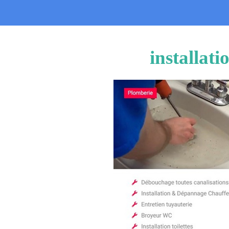
installat