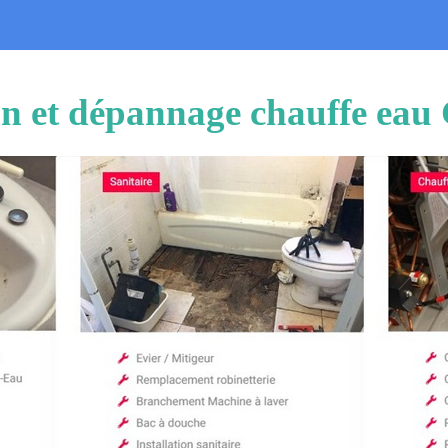
ion et dépannage chauffe ea