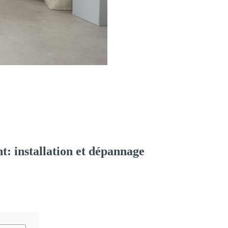
: installation et dépannage