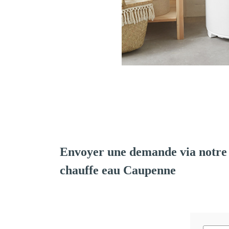
Envoyer une demande via notre 
chauffe eau Caupenne