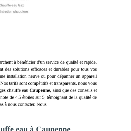
erchent à bénéficier d'un service de qualité et rapide.
ant des solutions efficaces et durables pour tous vos
ne installation neuve ou pour dépanner un appareil
Nos tarifs sont compétitifs et transparents, nous vous
ages chauffe eau
Caupenne
, ainsi que des conseils et
note de 4,5 étoiles sur 5, témoignant de la qualité de
 pas à nous contacter. Nous
hauffe eau à Caupenne