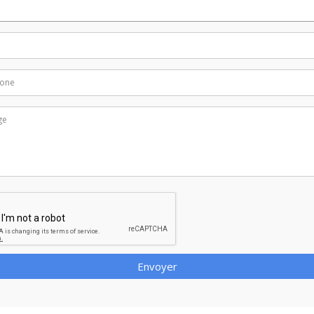
Envoyer