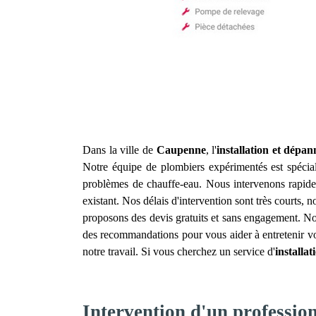
Dans la ville de
Caupenne
, l'
installation et dépa
Notre équipe de plombiers expérimentés est spécial
problèmes de chauffe-eau. Nous intervenons rapide
existant. Nos délais d'intervention sont très courts,
proposons des devis gratuits et sans engagement. No
des recommandations pour vous aider à entretenir votr
notre travail. Si vous cherchez un service d'
installa
Intervention d'un professio