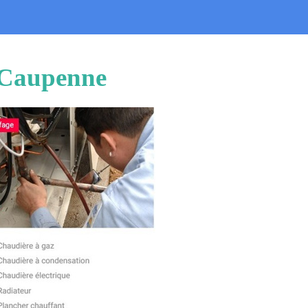
u Caupenne