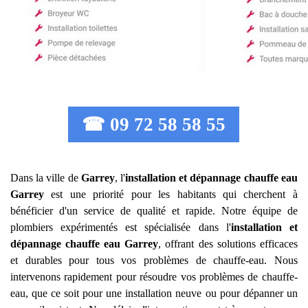
☎ 09 72 58 58 55
Dans la ville de
Garrey
, l'
installation et dépannage chauffe eau
Garrey
est une priorité pour les habitants qui cherchent à
bénéficier d'un service de qualité et rapide. Notre équipe de
plombiers expérimentés est spécialisée dans l'
installation et
dépannage chauffe eau
Garrey
, offrant des solutions efficaces
et durables pour tous vos problèmes de chauffe-eau. Nous
intervenons rapidement pour résoudre vos problèmes de chauffe-
eau, que ce soit pour une installation neuve ou pour dépanner un