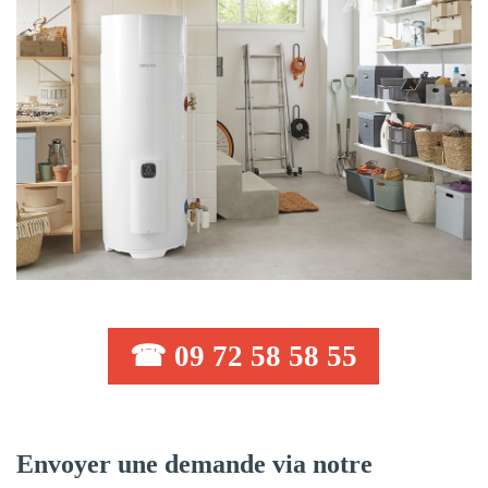
☎ 09 72 58 58 55
Envoyer une demande via notre