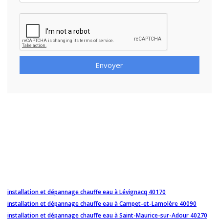
Envoyer
installation et dépannage chauffe eau à Lévignacq 40170
installation et dépannage chauffe eau à Campet-et-Lamolère 40090
installation et dépannage chauffe eau à Saint-Maurice-sur-Adour 40270