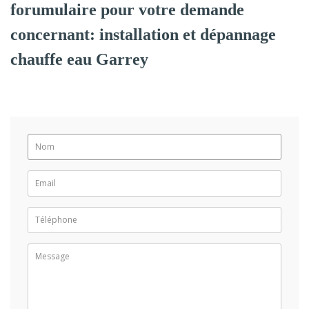
forumulaire pour votre demande
concernant: installation et dépannage
chauffe eau Garrey