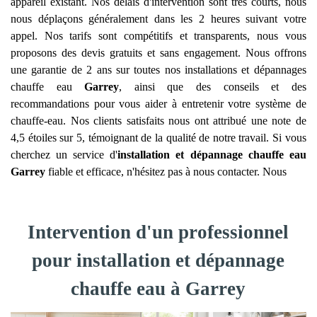
appareil existant. Nos délais d'intervention sont très courts, nous
nous déplaçons généralement dans les 2 heures suivant votre
appel. Nos tarifs sont compétitifs et transparents, nous vous
proposons des devis gratuits et sans engagement. Nous offrons
une garantie de 2 ans sur toutes nos installations et dépannages
chauffe eau
Garrey
, ainsi que des conseils et des
recommandations pour vous aider à entretenir votre système de
chauffe-eau. Nos clients satisfaits nous ont attribué une note de
4,5 étoiles sur 5, témoignant de la qualité de notre travail. Si vous
cherchez un service d'
installation et dépannage chauffe eau
Garrey
fiable et efficace, n'hésitez pas à nous contacter. Nous
Intervention d'un professionnel
pour installation et dépannage
chauffe eau à Garrey