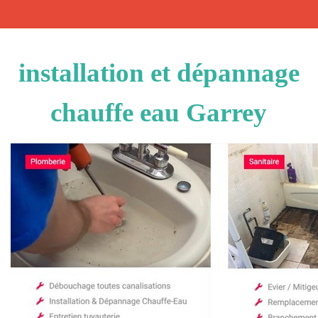
installation et dépannage
chauffe eau Garrey