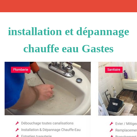
installation et dépannage
chauffe eau Gastes