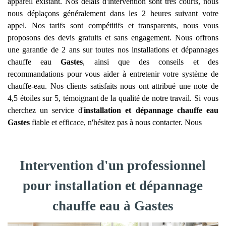
appareil existant. Nos délais d'intervention sont très courts, nous
nous déplaçons généralement dans les 2 heures suivant votre
appel. Nos tarifs sont compétitifs et transparents, nous vous
proposons des devis gratuits et sans engagement. Nous offrons
une garantie de 2 ans sur toutes nos installations et dépannages
chauffe eau
Gastes
, ainsi que des conseils et des
recommandations pour vous aider à entretenir votre système de
chauffe-eau. Nos clients satisfaits nous ont attribué une note de
4,5 étoiles sur 5, témoignant de la qualité de notre travail. Si vous
cherchez un service d'
installation et dépannage chauffe eau
Gastes
fiable et efficace, n'hésitez pas à nous contacter. Nous
Intervention d'un professionnel
pour installation et dépannage
chauffe eau à Gastes