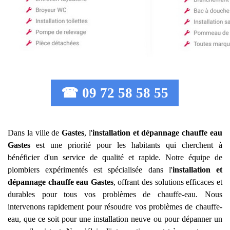
☎ 09 72 58 58 55
Dans la ville de
Gastes
, l'
installation et dépannage chauffe eau
Gastes
est une priorité pour les habitants qui cherchent à
bénéficier d'un service de qualité et rapide. Notre équipe de
plombiers expérimentés est spécialisée dans l'
installation et
dépannage chauffe eau
Gastes
, offrant des solutions efficaces et
durables pour tous vos problèmes de chauffe-eau. Nous
intervenons rapidement pour résoudre vos problèmes de chauffe-
eau, que ce soit pour une installation neuve ou pour dépanner un