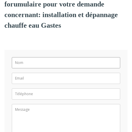
forumulaire pour votre demande
concernant: installation et dépannage
chauffe eau Gastes