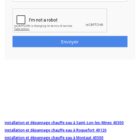
Envoyer
installation et dépannage chauffe eau à Saint-Lon-les-Mines 40300
installation et dépannage chauffe eau à Roquefort 40120
installation et dépannage chauffe eau à Montaut 40500