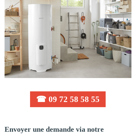
☎ 09 72 58 58 55
Envoyer une demande via notre