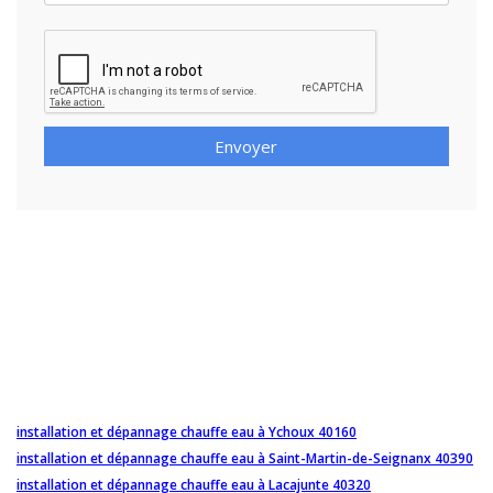
Envoyer
installation et dépannage chauffe eau à Ychoux 40160
installation et dépannage chauffe eau à Saint-Martin-de-Seignanx 40390
installation et dépannage chauffe eau à Lacajunte 40320