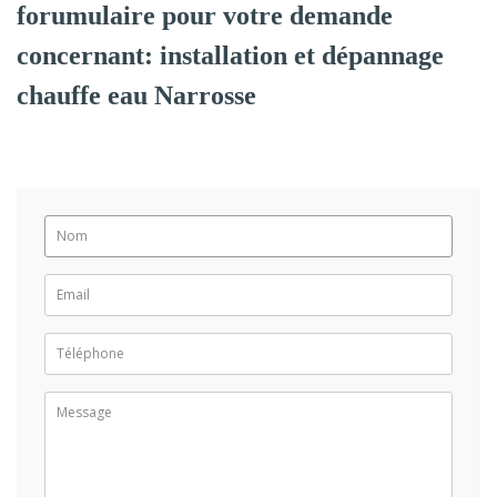
forumulaire pour votre demande
concernant: installation et dépannage
chauffe eau Narrosse