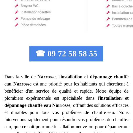
☎ 09 72 58 58 55
Dans la ville de
Narrosse
, l'
installation et dépannage chauffe
eau
Narrosse
est une priorité pour les habitants qui cherchent à
bénéficier d'un service de qualité et rapide. Notre équipe de
plombiers expérimentés est spécialisée dans l'
installation et
dépannage chauffe eau
Narrosse
, offrant des solutions efficaces
et durables pour tous vos problèmes de chauffe-eau. Nous
intervenons rapidement pour résoudre vos problèmes de chauffe-
eau, que ce soit pour une installation neuve ou pour dépanner un