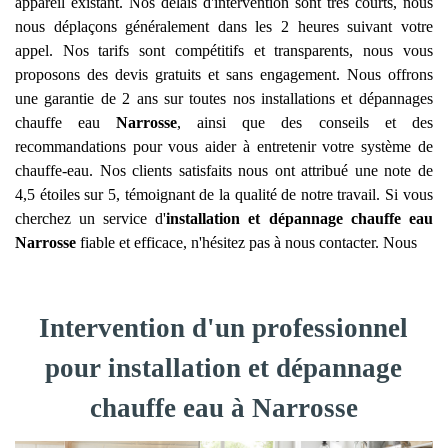
appareil existant. Nos délais d'intervention sont très courts, nous
nous déplaçons généralement dans les 2 heures suivant votre
appel. Nos tarifs sont compétitifs et transparents, nous vous
proposons des devis gratuits et sans engagement. Nous offrons
une garantie de 2 ans sur toutes nos installations et dépannages
chauffe eau
Narrosse
, ainsi que des conseils et des
recommandations pour vous aider à entretenir votre système de
chauffe-eau. Nos clients satisfaits nous ont attribué une note de
4,5 étoiles sur 5, témoignant de la qualité de notre travail. Si vous
cherchez un service d'
installation et dépannage chauffe eau
Narrosse
fiable et efficace, n'hésitez pas à nous contacter. Nous
Intervention d'un professionnel
pour installation et dépannage
chauffe eau à Narrosse