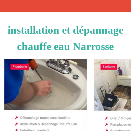
installation et dépannage
chauffe eau Narrosse