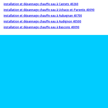
installation et dépannage chauffe eau à Castets 40260
installation et dépannage chauffe eau à Uchacq-et-Parentis 40090
installation et dépannage chauffe eau à Aubagnan 40700
installation et dépannage chauffe eau à Audignon 40500
installation et dépannage chauffe eau à Bascons 40090