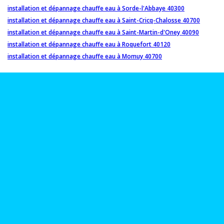
installation et dépannage chauffe eau à Sorde-l'Abbaye 40300
installation et dépannage chauffe eau à Saint-Cricq-Chalosse 40700
installation et dépannage chauffe eau à Saint-Martin-d'Oney 40090
installation et dépannage chauffe eau à Roquefort 40120
installation et dépannage chauffe eau à Momuy 40700