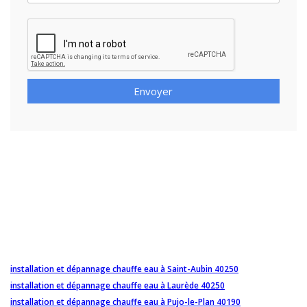
Envoyer
installation et dépannage chauffe eau à Saint-Aubin 40250
installation et dépannage chauffe eau à Laurède 40250
installation et dépannage chauffe eau à Pujo-le-Plan 40190