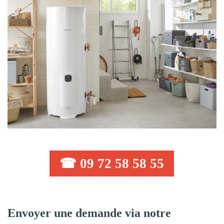
☎ 09 72 58 58 55
Envoyer une demande via notre