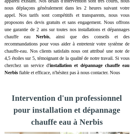
appareil existant. Nos délais d'intervention sont très courts, nous
nous déplaçons généralement dans les 2 heures suivant votre
appel. Nos tarifs sont compétitifs et transparents, nous vous
proposons des devis gratuits et sans engagement. Nous offrons
une garantie de 2 ans sur toutes nos installations et dépannages
chauffe eau
Nerbis
, ainsi que des conseils et des
recommandations pour vous aider à entretenir votre système de
chauffe-eau. Nos clients satisfaits nous ont attribué une note de
4,5 étoiles sur 5, témoignant de la qualité de notre travail. Si vous
cherchez un service d'
installation et dépannage chauffe eau
Nerbis
fiable et efficace, n'hésitez pas à nous contacter. Nous
Intervention d'un professionnel
pour installation et dépannage
chauffe eau à Nerbis