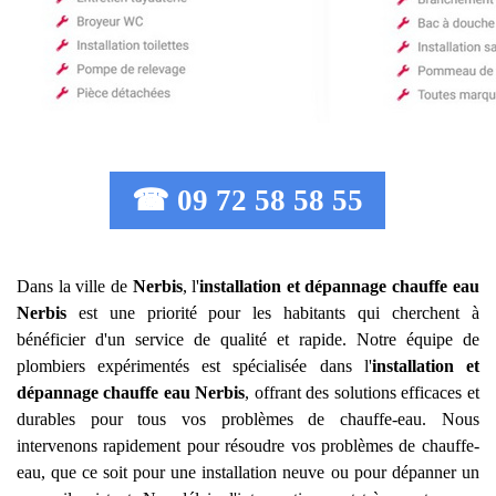
☎ 09 72 58 58 55
Dans la ville de
Nerbis
, l'
installation et dépannage chauffe eau
Nerbis
est une priorité pour les habitants qui cherchent à
bénéficier d'un service de qualité et rapide. Notre équipe de
plombiers expérimentés est spécialisée dans l'
installation et
dépannage chauffe eau
Nerbis
, offrant des solutions efficaces et
durables pour tous vos problèmes de chauffe-eau. Nous
intervenons rapidement pour résoudre vos problèmes de chauffe-
eau, que ce soit pour une installation neuve ou pour dépanner un