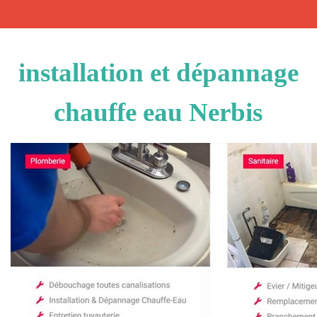
installation et dépannage
chauffe eau Nerbis