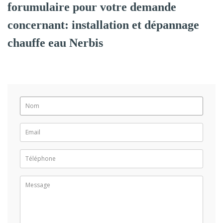
forumulaire pour votre demande
concernant: installation et dépannage
chauffe eau Nerbis