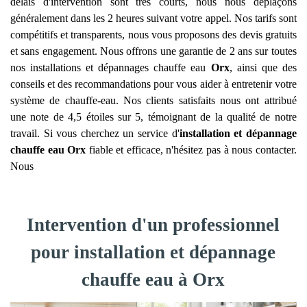
délais d'intervention sont très courts, nous nous déplaçons
généralement dans les 2 heures suivant votre appel. Nos tarifs sont
compétitifs et transparents, nous vous proposons des devis gratuits
et sans engagement. Nous offrons une garantie de 2 ans sur toutes
nos installations et dépannages chauffe eau
Orx
, ainsi que des
conseils et des recommandations pour vous aider à entretenir votre
système de chauffe-eau. Nos clients satisfaits nous ont attribué
une note de 4,5 étoiles sur 5, témoignant de la qualité de notre
travail. Si vous cherchez un service d'
installation et dépannage
chauffe eau
Orx
fiable et efficace, n'hésitez pas à nous contacter.
Nous
Intervention d'un professionnel
pour installation et dépannage
chauffe eau à Orx