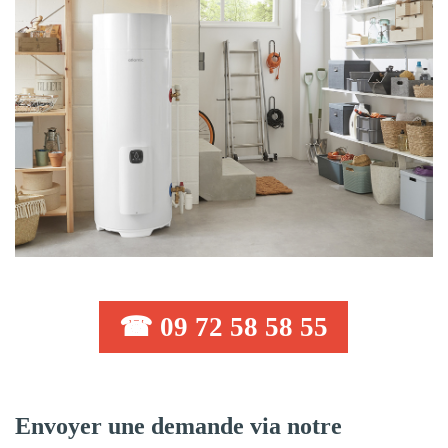
☎ 09 72 58 58 55
Envoyer une demande via notre