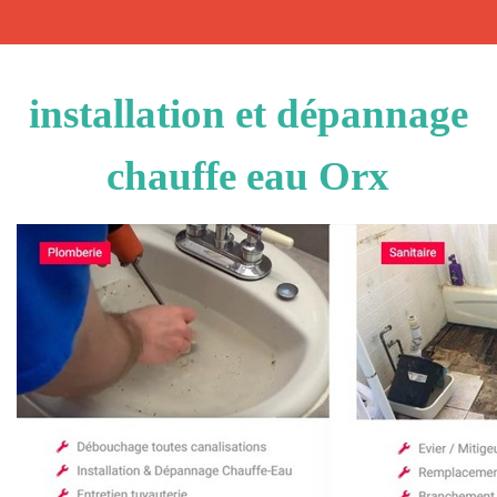
installation et dépannage
chauffe eau Orx