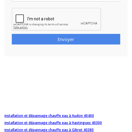
Envoyer
installation et dépannage chauffe eau à Audon 40400
installation et dépannage chauffe eau à Hastingues 40300
installation et dépannage chauffe eau à Gibret 40380