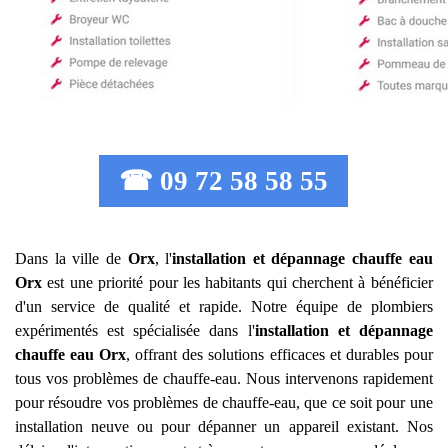
☎ 09 72 58 58 55
Dans la ville de
Orx
, l'
installation et dépannage chauffe eau
Orx
est une priorité pour les habitants qui cherchent à bénéficier
d'un service de qualité et rapide. Notre équipe de plombiers
expérimentés est spécialisée dans l'
installation et dépannage
chauffe eau
Orx
, offrant des solutions efficaces et durables pour
tous vos problèmes de chauffe-eau. Nous intervenons rapidement
pour résoudre vos problèmes de chauffe-eau, que ce soit pour une
installation neuve ou pour dépanner un appareil existant. Nos