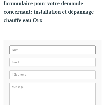
forumulaire pour votre demande
concernant: installation et dépannage
chauffe eau Orx