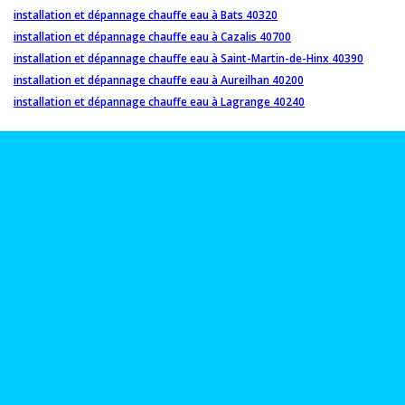
installation et dépannage chauffe eau à Bats 40320
installation et dépannage chauffe eau à Cazalis 40700
installation et dépannage chauffe eau à Saint-Martin-de-Hinx 40390
installation et dépannage chauffe eau à Aureilhan 40200
installation et dépannage chauffe eau à Lagrange 40240