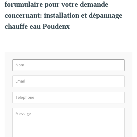
forumulaire pour votre demande
concernant: installation et dépannage
chauffe eau Poudenx