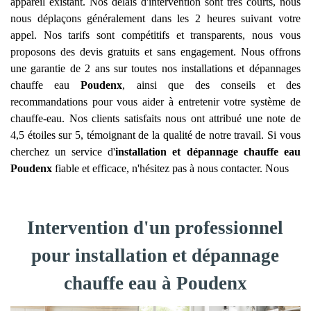
appareil existant. Nos délais d'intervention sont très courts, nous
nous déplaçons généralement dans les 2 heures suivant votre
appel. Nos tarifs sont compétitifs et transparents, nous vous
proposons des devis gratuits et sans engagement. Nous offrons
une garantie de 2 ans sur toutes nos installations et dépannages
chauffe eau
Poudenx
, ainsi que des conseils et des
recommandations pour vous aider à entretenir votre système de
chauffe-eau. Nos clients satisfaits nous ont attribué une note de
4,5 étoiles sur 5, témoignant de la qualité de notre travail. Si vous
cherchez un service d'
installation et dépannage chauffe eau
Poudenx
fiable et efficace, n'hésitez pas à nous contacter. Nous
Intervention d'un professionnel
pour installation et dépannage
chauffe eau à Poudenx