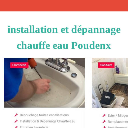
installation et dépannage
chauffe eau Poudenx