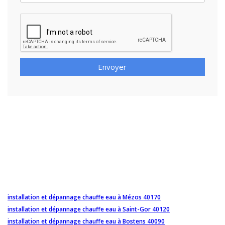
Envoyer
installation et dépannage chauffe eau à Mézos 40170
installation et dépannage chauffe eau à Saint-Gor 40120
installation et dépannage chauffe eau à Bostens 40090