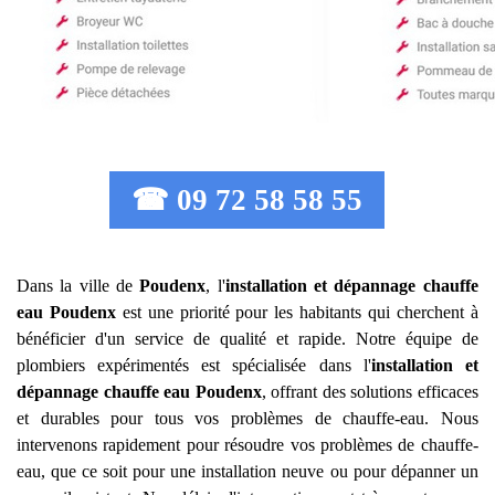
☎ 09 72 58 58 55
Dans la ville de
Poudenx
, l'
installation et dépannage chauffe
eau
Poudenx
est une priorité pour les habitants qui cherchent à
bénéficier d'un service de qualité et rapide. Notre équipe de
plombiers expérimentés est spécialisée dans l'
installation et
dépannage chauffe eau
Poudenx
, offrant des solutions efficaces
et durables pour tous vos problèmes de chauffe-eau. Nous
intervenons rapidement pour résoudre vos problèmes de chauffe-
eau, que ce soit pour une installation neuve ou pour dépanner un