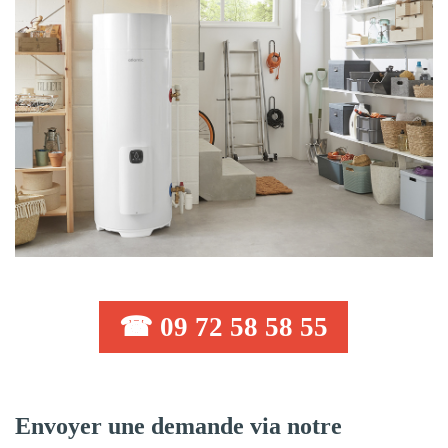
☎ 09 72 58 58 55
Envoyer une demande via notre