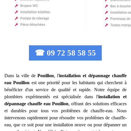
☎ 09 72 58 58 55
Dans la ville de
Pouillon
, l'
installation et dépannage chauffe
eau
Pouillon
est une priorité pour les habitants qui cherchent à
bénéficier d'un service de qualité et rapide. Notre équipe de
plombiers expérimentés est spécialisée dans l'
installation et
dépannage chauffe eau
Pouillon
, offrant des solutions efficaces
et durables pour tous vos problèmes de chauffe-eau. Nous
intervenons rapidement pour résoudre vos problèmes de chauffe-
eau, que ce soit pour une installation neuve ou pour dépanner un