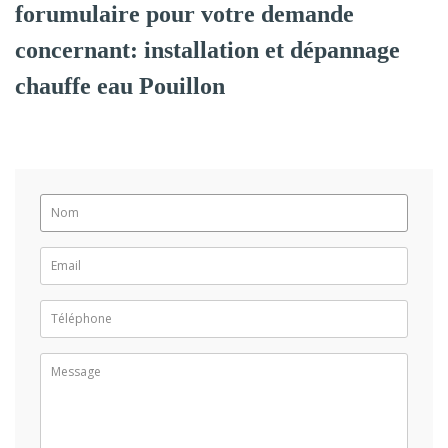
forumulaire pour votre demande
concernant: installation et dépannage
chauffe eau Pouillon