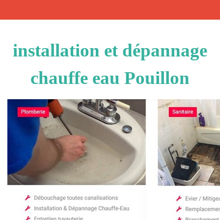
installation et dépannage
chauffe eau Pouillon