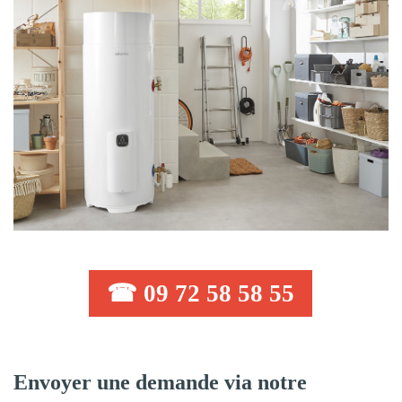
☎ 09 72 58 58 55
Envoyer une demande via notre