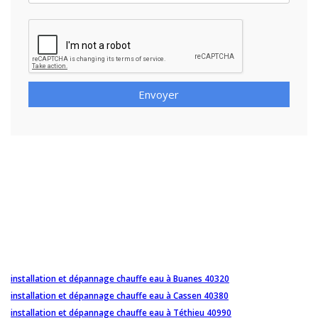
Envoyer
installation et dépannage chauffe eau à Buanes 40320
installation et dépannage chauffe eau à Cassen 40380
installation et dépannage chauffe eau à Téthieu 40990