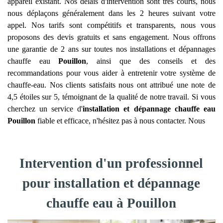
appareil existant. Nos délais d'intervention sont très courts, nous
nous déplaçons généralement dans les 2 heures suivant votre
appel. Nos tarifs sont compétitifs et transparents, nous vous
proposons des devis gratuits et sans engagement. Nous offrons
une garantie de 2 ans sur toutes nos installations et dépannages
chauffe eau
Pouillon
, ainsi que des conseils et des
recommandations pour vous aider à entretenir votre système de
chauffe-eau. Nos clients satisfaits nous ont attribué une note de
4,5 étoiles sur 5, témoignant de la qualité de notre travail. Si vous
cherchez un service d'
installation et dépannage chauffe eau
Pouillon
fiable et efficace, n'hésitez pas à nous contacter. Nous
Intervention d'un professionnel
pour installation et dépannage
chauffe eau à Pouillon