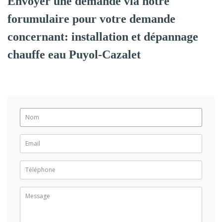
Envoyer une demande via notre
forumulaire pour votre demande
concernant: installation et dépannage
chauffe eau Puyol-Cazalet