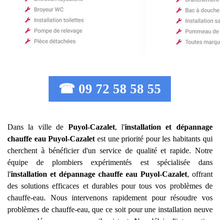
☎ 09 72 58 58 55
Dans la ville de
Puyol-Cazalet
, l'
installation et dépannage
chauffe eau
Puyol-Cazalet
est une priorité pour les habitants qui
cherchent à bénéficier d'un service de qualité et rapide. Notre
équipe de plombiers expérimentés est spécialisée dans
l'
installation et dépannage chauffe eau
Puyol-Cazalet
, offrant
des solutions efficaces et durables pour tous vos problèmes de
chauffe-eau. Nous intervenons rapidement pour résoudre vos
problèmes de chauffe-eau, que ce soit pour une installation neuve