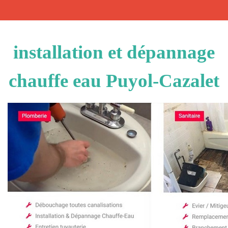
installation et dépannage
chauffe eau Puyol-Cazalet