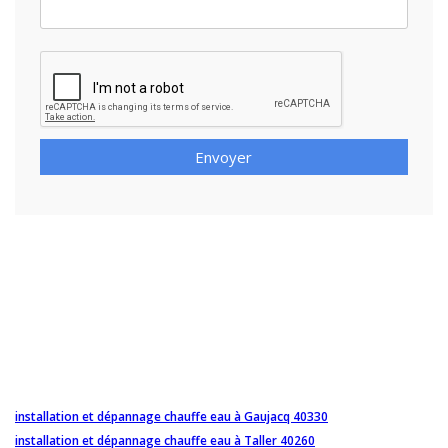
Envoyer
installation et dépannage chauffe eau à Gaujacq 40330
installation et dépannage chauffe eau à Taller 40260