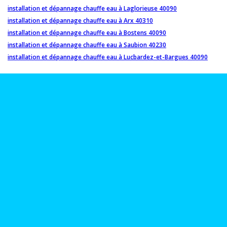
installation et dépannage chauffe eau à Laglorieuse 40090
installation et dépannage chauffe eau à Arx 40310
installation et dépannage chauffe eau à Bostens 40090
installation et dépannage chauffe eau à Saubion 40230
installation et dépannage chauffe eau à Lucbardez-et-Bargues 40090