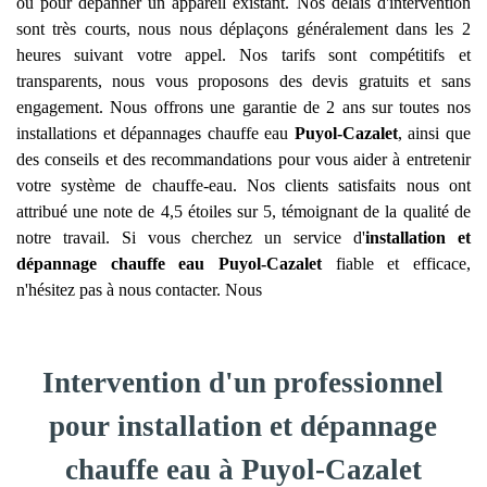
ou pour dépanner un appareil existant. Nos délais d'intervention
sont très courts, nous nous déplaçons généralement dans les 2
heures suivant votre appel. Nos tarifs sont compétitifs et
transparents, nous vous proposons des devis gratuits et sans
engagement. Nous offrons une garantie de 2 ans sur toutes nos
installations et dépannages chauffe eau
Puyol-Cazalet
, ainsi que
des conseils et des recommandations pour vous aider à entretenir
votre système de chauffe-eau. Nos clients satisfaits nous ont
attribué une note de 4,5 étoiles sur 5, témoignant de la qualité de
notre travail. Si vous cherchez un service d'
installation et
dépannage chauffe eau
Puyol-Cazalet
fiable et efficace,
n'hésitez pas à nous contacter. Nous
Intervention d'un professionnel
pour installation et dépannage
chauffe eau à Puyol-Cazalet