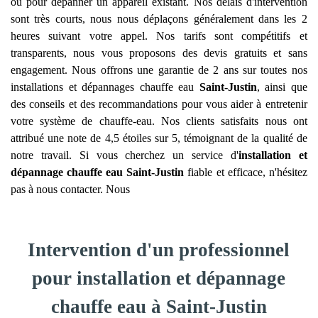
ou pour dépanner un appareil existant. Nos délais d'intervention
sont très courts, nous nous déplaçons généralement dans les 2
heures suivant votre appel. Nos tarifs sont compétitifs et
transparents, nous vous proposons des devis gratuits et sans
engagement. Nous offrons une garantie de 2 ans sur toutes nos
installations et dépannages chauffe eau
Saint-Justin
, ainsi que
des conseils et des recommandations pour vous aider à entretenir
votre système de chauffe-eau. Nos clients satisfaits nous ont
attribué une note de 4,5 étoiles sur 5, témoignant de la qualité de
notre travail. Si vous cherchez un service d'
installation et
dépannage chauffe eau
Saint-Justin
fiable et efficace, n'hésitez
pas à nous contacter. Nous
Intervention d'un professionnel
pour installation et dépannage
chauffe eau à Saint-Justin