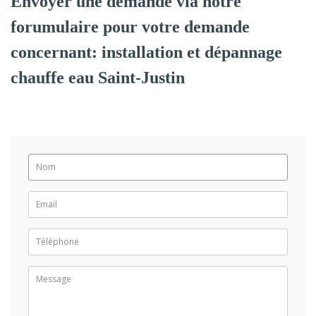
Envoyer une demande via notre
forumulaire pour votre demande
concernant: installation et dépannage
chauffe eau Saint-Justin