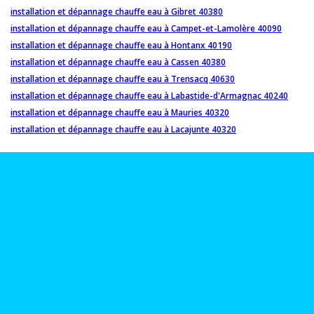
installation et dépannage chauffe eau à Gibret 40380
installation et dépannage chauffe eau à Campet-et-Lamolère 40090
installation et dépannage chauffe eau à Hontanx 40190
installation et dépannage chauffe eau à Cassen 40380
installation et dépannage chauffe eau à Trensacq 40630
installation et dépannage chauffe eau à Labastide-d'Armagnac 40240
installation et dépannage chauffe eau à Mauries 40320
installation et dépannage chauffe eau à Lacajunte 40320