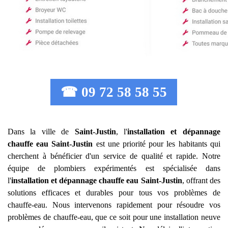
☎ 09 72 58 58 55
Dans la ville de
Saint-Justin
, l'
installation et dépannage
chauffe eau
Saint-Justin
est une priorité pour les habitants qui
cherchent à bénéficier d'un service de qualité et rapide. Notre
équipe de plombiers expérimentés est spécialisée dans
l'
installation et dépannage chauffe eau
Saint-Justin
, offrant des
solutions efficaces et durables pour tous vos problèmes de
chauffe-eau. Nous intervenons rapidement pour résoudre vos
problèmes de chauffe-eau, que ce soit pour une installation neuve