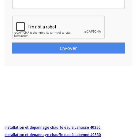
Envoyer
installation et dépannage chauffe eau à Lahosse 40250
installation et dépannage chauffe eau à Labenne 40530