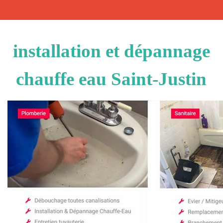
installation et dépannage
chauffe eau Saint-Justin