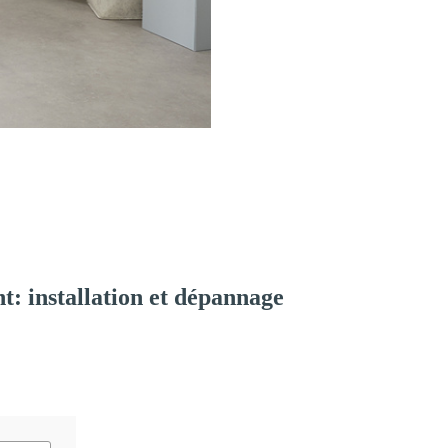
: installation et dépannage