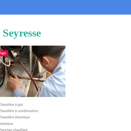
 Seyresse