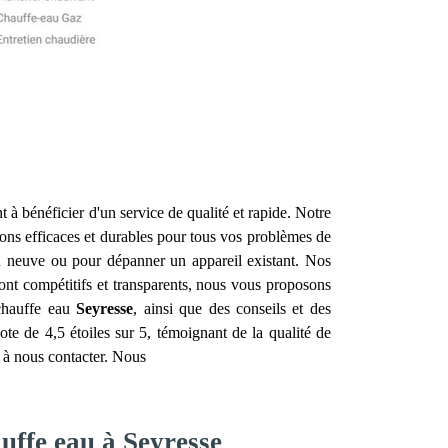
t à bénéficier d'un service de qualité et rapide. Notre
tions efficaces et durables pour tous vos problèmes de
n neuve ou pour dépanner un appareil existant. Nos
sont compétitifs et transparents, nous vous proposons
 chauffe eau
Seyresse
, ainsi que des conseils et des
te de 4,5 étoiles sur 5, témoignant de la qualité de
s à nous contacter. Nous
uffe eau à Seyresse