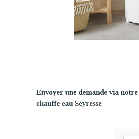
Envoyer une demande via notre 
chauffe eau Seyresse