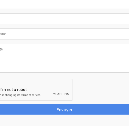
Envoyer