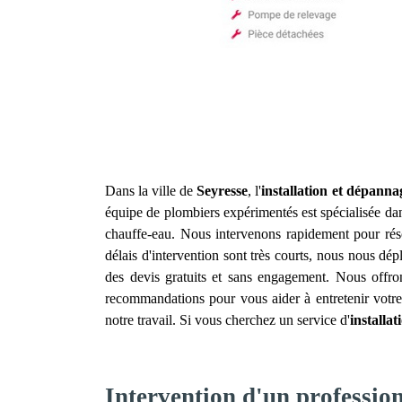
Dans la ville de
Seyresse
, l'
installation et dépanna
équipe de plombiers expérimentés est spécialisée dan
chauffe-eau. Nous intervenons rapidement pour rés
délais d'intervention sont très courts, nous nous dé
des devis gratuits et sans engagement. Nous offro
recommandations pour vous aider à entretenir votre 
notre travail. Si vous cherchez un service d'
installa
Intervention d'un profession