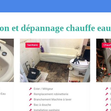
tion et dépannage chauffe eau