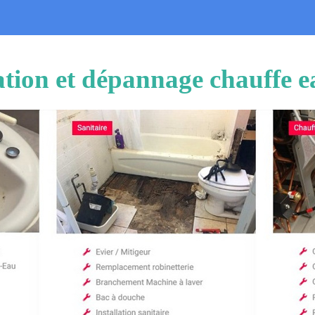
lation et dépannage chauffe e