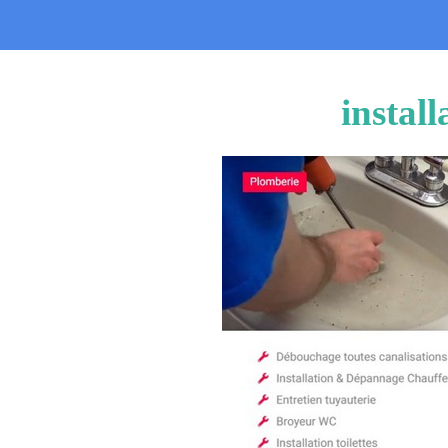
instal