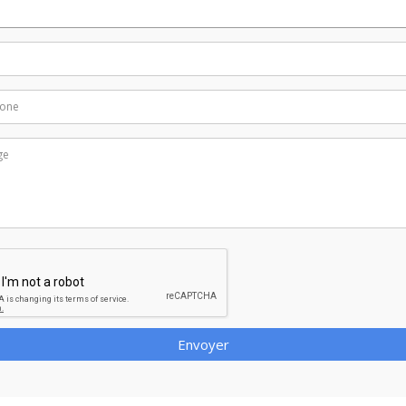
Envoyer