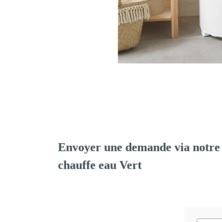
Envoyer une demande via notre 
chauffe eau Vert