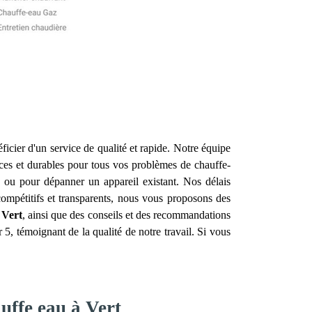
ficier d'un service de qualité et rapide. Notre équipe
caces et durables pour tous vos problèmes de chauffe-
 ou pour dépanner un appareil existant. Nos délais
compétitifs et transparents, nous vous proposons des
u
Vert
, ainsi que des conseils et des recommandations
 5, témoignant de la qualité de notre travail. Si vous
uffe eau à Vert