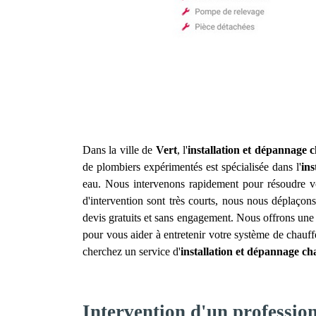
Dans la ville de
Vert
, l'
installation et dépannage 
de plombiers expérimentés est spécialisée dans l'
ins
eau. Nous intervenons rapidement pour résoudre vo
d'intervention sont très courts, nous nous déplaçon
devis gratuits et sans engagement. Nous offrons une 
pour vous aider à entretenir votre système de chauffe
cherchez un service d'
installation et dépannage ch
Intervention d'un profession