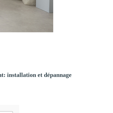
: installation et dépannage