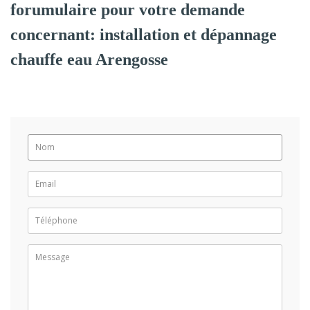
forumulaire pour votre demande
concernant: installation et dépannage
chauffe eau Arengosse