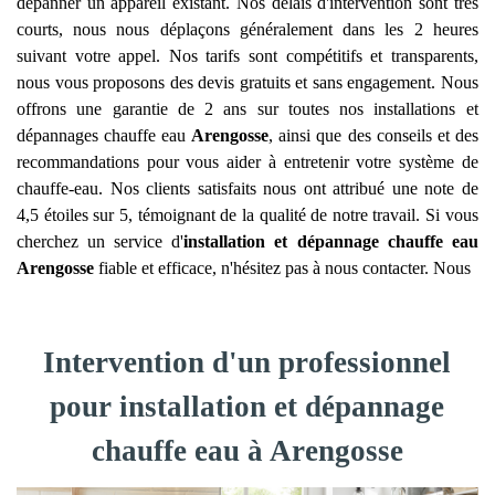
dépanner un appareil existant. Nos délais d'intervention sont très
courts, nous nous déplaçons généralement dans les 2 heures
suivant votre appel. Nos tarifs sont compétitifs et transparents,
nous vous proposons des devis gratuits et sans engagement. Nous
offrons une garantie de 2 ans sur toutes nos installations et
dépannages chauffe eau
Arengosse
, ainsi que des conseils et des
recommandations pour vous aider à entretenir votre système de
chauffe-eau. Nos clients satisfaits nous ont attribué une note de
4,5 étoiles sur 5, témoignant de la qualité de notre travail. Si vous
cherchez un service d'
installation et dépannage chauffe eau
Arengosse
fiable et efficace, n'hésitez pas à nous contacter. Nous
Intervention d'un professionnel
pour installation et dépannage
chauffe eau à Arengosse