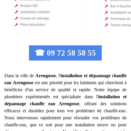
☎ 09 72 58 58 55
Dans la ville de
Arengosse
, l'
installation et dépannage chauffe
eau
Arengosse
est une priorité pour les habitants qui cherchent à
bénéficier d'un service de qualité et rapide. Notre équipe de
plombiers expérimentés est spécialisée dans l'
installation et
dépannage chauffe eau
Arengosse
, offrant des solutions
efficaces et durables pour tous vos problèmes de chauffe-eau.
Nous intervenons rapidement pour résoudre vos problèmes de
chauffe-eau, que ce soit pour une installation neuve ou pour