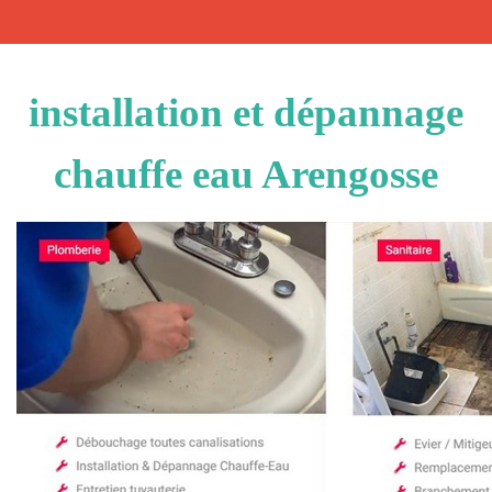
installation et dépannage
chauffe eau Arengosse