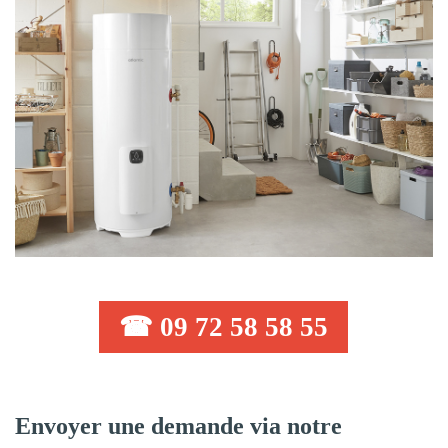
☎ 09 72 58 58 55
Envoyer une demande via notre