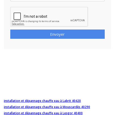
Envoyer
installation et dépannage chauffe eau à Labrit 40420
installation et dépannage chauffe eau à Mouscardès 40290
installation et dépannage chauffe eau à Lesgor 40400